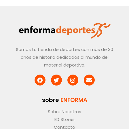
Somos tu tienda de deportes con más de 30
años de historia dedicados al mundo del
material deportivo.
sobre
ENFORMA
Sobre Nosotros
ED Stores
Contacto