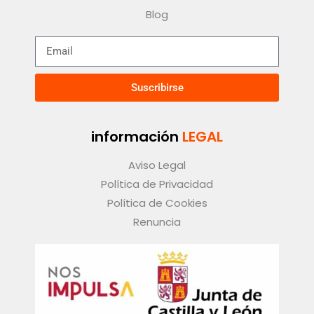
Blog
Suscribirse
información
LEGAL
Aviso Legal
Política de Privacidad
Política de Cookies
Renuncia