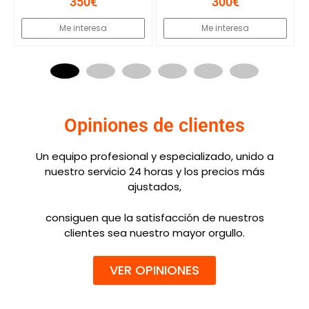
350€
300€
Me interesa
Me interesa
Opiniones de clientes
Un equipo profesional y especializado, unido a
nuestro servicio 24 horas y los precios más
ajustados,
consiguen que la satisfacción de nuestros
clientes sea nuestro mayor orgullo.
VER OPINIONES