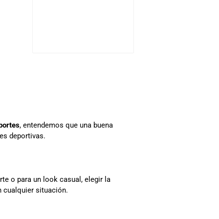
portes
, entendemos que una buena
es deportivas.
e o para un look casual, elegir la
 cualquier situación.