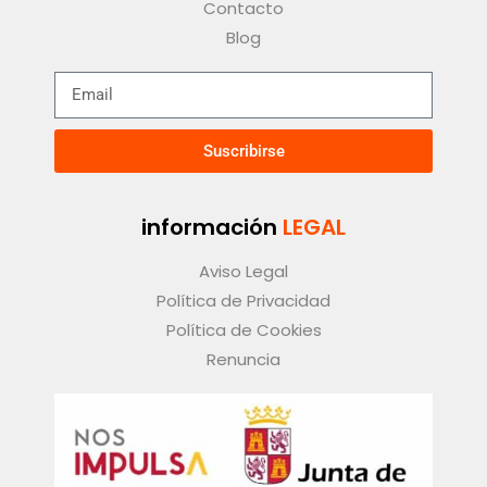
Contacto
Blog
Suscribirse
información
LEGAL
Aviso Legal
Política de Privacidad
Política de Cookies
Renuncia