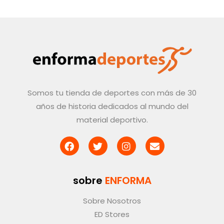
Somos tu tienda de deportes con más de 30
años de historia dedicados al mundo del
material deportivo.
sobre
ENFORMA
Sobre Nosotros
ED Stores