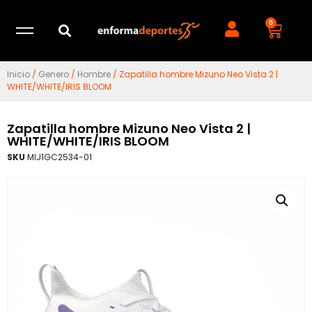
0
Inicio
/
Genero
/
Hombre
/ Zapatilla hombre Mizuno Neo Vista 2 |
WHITE/WHITE/IRIS BLOOM
Zapatilla hombre Mizuno Neo Vista 2 |
WHITE/WHITE/IRIS BLOOM
SKU
MIJ1GC2534-01