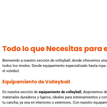
Todo lo que Necesitas para e
Bienvenido a nuestro sección de volleyball, donde ofrecemos u
todos los niveles. Desde equipamiento especializado hasta ropa d
el voleibol.
Equipamiento de Volleyball
En nuestra sección de
equipamiento de volleyball
, disponemos de
materiales duraderos y ligeros, ideales para entrenamientos y co
tu cancha, ya sea en interiores o exteriores. Con nuestro equipami