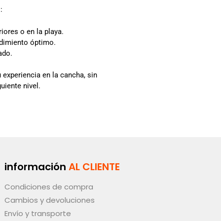
:
iores o en la playa.
ndimiento óptimo.
ado.
 experiencia en la cancha, sin
uiente nivel.
información
AL CLIENTE
Condiciones de compra
Cambios y devoluciones
Envío y transporte