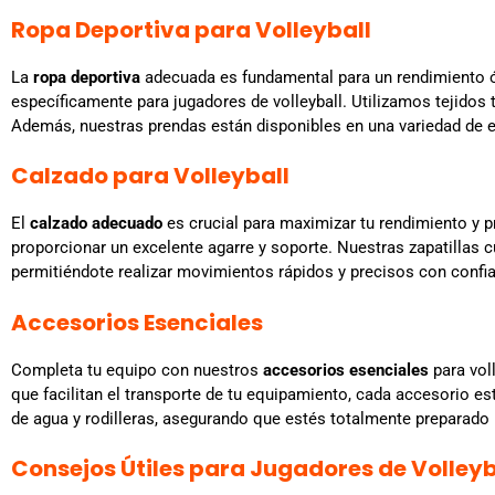
Ropa Deportiva para Volleyball
La
ropa deportiva
adecuada es fundamental para un rendimiento ó
específicamente para jugadores de volleyball. Utilizamos tejidos
Además, nuestras prendas están disponibles en una variedad de e
Calzado para Volleyball
El
calzado adecuado
es crucial para maximizar tu rendimiento y 
proporcionar un excelente agarre y soporte. Nuestras zapatillas 
permitiéndote realizar movimientos rápidos y precisos con confi
Accesorios Esenciales
Completa tu equipo con nuestros
accesorios esenciales
para vol
que facilitan el transporte de tu equipamiento, cada accesorio es
de agua y rodilleras, asegurando que estés totalmente preparado
Consejos Útiles para Jugadores de Volleyb