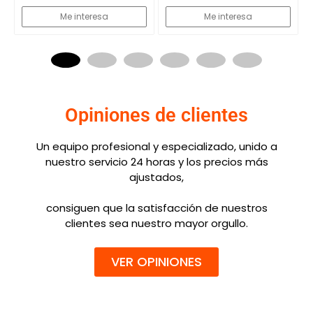
Me interesa
Me interesa
Opiniones de clientes
Un equipo profesional y especializado, unido a
nuestro servicio 24 horas y los precios más
ajustados,
consiguen que la satisfacción de nuestros
clientes sea nuestro mayor orgullo.
VER OPINIONES