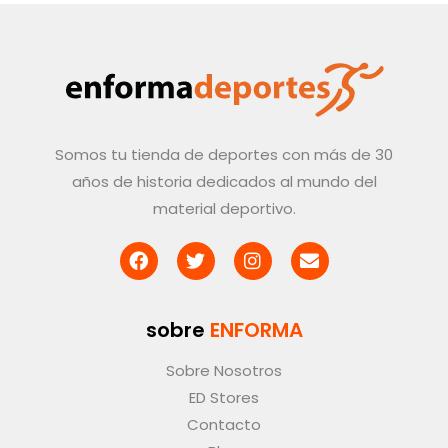
Somos tu tienda de deportes con más de 30
años de historia dedicados al mundo del
material deportivo.
sobre
ENFORMA
Sobre Nosotros
ED Stores
Contacto