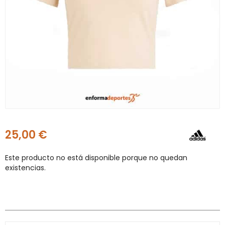
25,00
€
Este producto no está disponible porque no quedan
existencias.