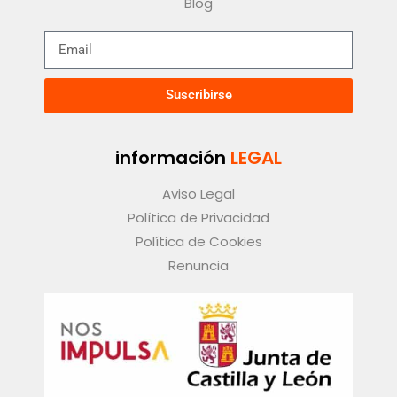
Blog
Suscribirse
información
LEGAL
Aviso Legal
Política de Privacidad
Política de Cookies
Renuncia